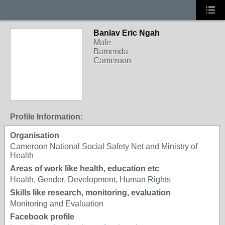
Banlav Eric Ngah
Male
Bamenda
Cameroon
Profile Information:
Organisation
Cameroon National Social Safety Net and Ministry of
Health
Areas of work like health, education etc
Health, Gender, Development, Human Rights
Skills like research, monitoring, evaluation
Monitoring and Evaluation
Facebook profile