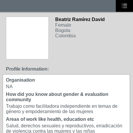
Beatriz Ramírez David
Female
Bogota
Colombia
Profile Information:
Organisation
NA
How did you know about gender & evaluation
community
Trabajo como facilitadora independiente en temas de
género y empoderamiento de las mujeres
Areas of work like health, education etc
Salud, derechos sexuales y reproductivos, erradicación
de violencia contra las mujeres y las niñas