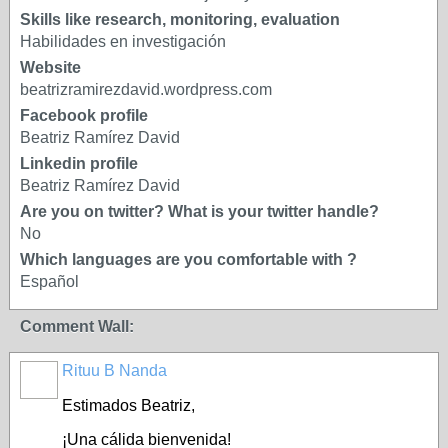
Skills like research, monitoring, evaluation
Habilidades en investigación
Website
beatrizramirezdavid.wordpress.com
Facebook profile
Beatriz Ramírez David
Linkedin profile
Beatriz Ramírez David
Are you on twitter? What is your twitter handle?
No
Which languages are you comfortable with ?
Español
Comment Wall:
Rituu B Nanda
Estimados Beatriz,
¡Una cálida bienvenida!