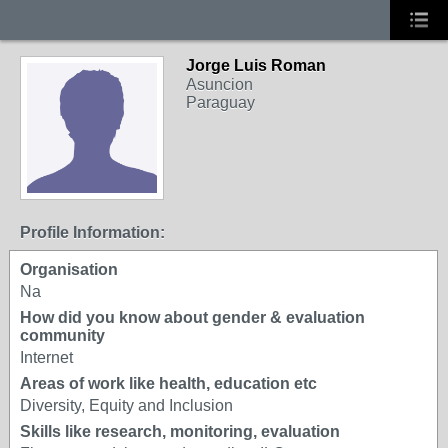
Jorge Luis Roman
Asuncion
Paraguay
Profile Information:
Organisation
Na
How did you know about gender & evaluation
community
Internet
Areas of work like health, education etc
Diversity, Equity and Inclusion
Skills like research, monitoring, evaluation