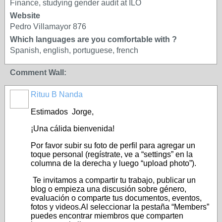
Finance, studying gender audit at ILO
Website
Pedro Villamayor 876
Which languages are you comfortable with ?
Spanish, english, portuguese, french
Comment Wall:
Rituu B Nanda
Estimados Jorge,
¡Una cálida bienvenida!
Por favor subir su foto de perfil para agregar un
toque personal (regístrate, ve a “settings” en la
columna de la derecha y luego “upload photo”).
Te invitamos a compartir tu trabajo, publicar un
blog o empieza una discusión sobre género,
evaluación o comparte tus documentos, eventos,
fotos y videos.Al seleccionar la pestaña “Members”
puedes encontrar miembros que comparten