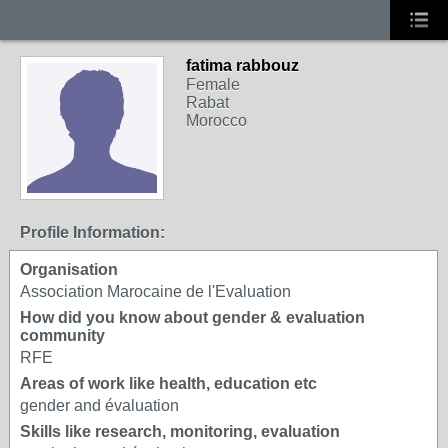
fatima rabbouz
Female
Rabat
Morocco
Profile Information:
Organisation
Association Marocaine de l'Evaluation
How did you know about gender & evaluation
community
RFE
Areas of work like health, education etc
gender and évaluation
Skills like research, monitoring, evaluation